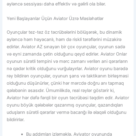
əyləncə sessiyası daha effektiv və gəlirli ola bilər.
Yeni Başlayanlar Üçün Aviator Üzrə Məsləhətlər
Oyunçular tez-tez öz təcrübələrini bölüşərək, bu dinamik
əyləncə həm həyəcanlı, həm də riskli tərəflərini müzakirə
edirlər. Aviator AZ sınayan bir çox oyunçular, oyunun sadə
və eyni zamanda çətin olduğunu qeyd edirlər. Aviator Onlar
oyunun sürətli tempini və mərc zamanı verilən ani qərarların
nə qədər kritik olduğunu vurğulayırlar. Aviator oyunu barədə
rəy bildirən oyunçular, oyunun şans və taktikanın birləşməsi
olduğunu düşünürlər, çünki hər mərcdə doğru anı tapmaq
qələbənin əsasıdır. Ümumilikdə, real rəylər göstərir ki,
Aviator hər dəfə fərqli bir oyun təcrübəsi təqdim edir. Aviator
oyunu böyük qələbələr qazanmış oyunçular, qazandıqları
uduşların sürətli qərarlar vermə bacarığı ilə əlaqəli olduğunu
bildirirlər.
Bu addımları izləməklə, Aviyator oyununda