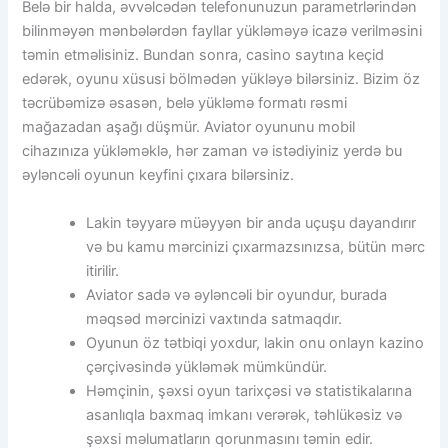
Belə bir halda, əvvəlcədən telefonunuzun parametrlərindən
bilinməyən mənbələrdən fayllar yükləməyə icazə verilməsini
təmin etməlisiniz. Bundan sonra, casino saytına keçid
edərək, oyunu xüsusi bölmədən yükləyə bilərsiniz. Bizim öz
təcrübəmizə əsasən, belə yükləmə formatı rəsmi
mağazadan aşağı düşmür. Aviator oyununu mobil
cihazınıza yükləməklə, hər zaman və istədiyiniz yerdə bu
əyləncəli oyunun keyfini çıxara bilərsiniz.
Lakin təyyarə müəyyən bir anda uçuşu dayandırır
və bu kamu mərcinizi çıxarmazsınızsa, bütün mərc
itirilir.
Aviator sadə və əyləncəli bir oyundur, burada
məqsəd mərcinizi vaxtında satmaqdır.
Oyunun öz tətbiqi yoxdur, lakin onu onlayn kazino
çərçivəsində yükləmək mümkündür.
Həmçinin, şəxsi oyun tarixçəsi və statistikalarına
asanlıqla baxmaq imkanı verərək, təhlükəsiz və
şəxsi məlumatların qorunmasını təmin edir.