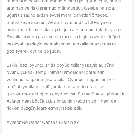
müddətdə böyük əmsalların olmadığını görürsəniz, mərci
artırmaq və riski artırmaq mümkündür. Qələbə halında,
uğursuz raundlardan əvvəl mənfi cəhətləri örtəcək.
Statistikaya əsasən, Aviator oyununda x100-ə yaxın
əmsallar ortalama olaraq dəqiqə ərzində bir dəfə baş verir.
Əvvəlki böyük qələbənin təxminən dəqiqə əvvəl olduğu bir
vəziyyəti gözləyin və maksimum əmsalların azalmasını
gözləyərək oyuna qoşulun.
Lakin, bəzi oyunçular da böyük itkilər yaşayıblar, çünki
oyunu yüksək templi olması emosional qərarların
verilməsinə gətirib çıxara bilər. Oyunçular uğurlarını və
məğlubiyyətlərini bölüşərək, hər raundun fərqli və
gözlənilməz olduğunu qeyd edirlər. Bu təcrübələr göstərir ki,
Aviator həm böyük uduş imkanları təqdim edir, həm də
riskləri düzgün idarə etməyi tələb edir.
Aviator Nə Qədər Qazana Bilərsiniz?