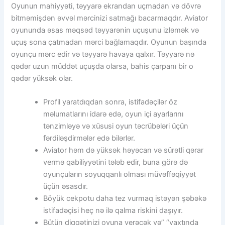
Oyunun mahiyyəti, təyyarə ekrandan uçmadan və dövrə
bitməmişdən əvvəl mərcinizi satmağı bacarmaqdır. Aviator
oyununda əsas məqsəd təyyarənin uçuşunu izləmək və
uçuş sona çatmadan mərci bağlamaqdır. Oyunun başında
oyunçu mərc edir və təyyarə havaya qalxır. Təyyarə nə
qədər uzun müddət uçuşda olarsa, bahis çarpanı bir o
qədər yüksək olar.
Profil yaratdıqdan sonra, istifadəçilər öz
məlumatlarını idarə edə, oyun içi ayarlarını
tənzimləyə və xüsusi oyun təcrübələri üçün
fərdiləşdirmələr edə bilərlər.
Aviator həm də yüksək həyəcan və sürətli qərar
vermə qabiliyyətini tələb edir, buna görə də
oyunçuların soyuqqanlı olması müvəffəqiyyət
üçün əsasdır.
Böyük cekpotu daha tez vurmaq istəyən şəbəkə
istifadəçisi heç nə ilə qalma riskini daşıyır.
Bütün diqqətinizi oyuna verəcək və” “vaxtında