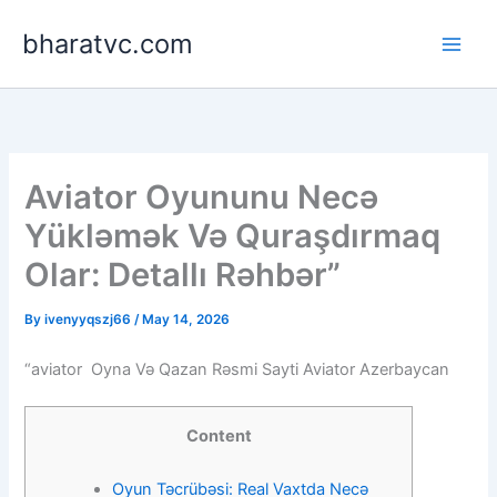
Skip
bharatvc.com
to
content
Aviator Oyununu Necə
Yükləmək Və Quraşdırmaq
Olar: Detallı Rəhbər”
By
ivenyyqszj66
/
May 14, 2026
“aviator ️ Oyna Və Qazan Rəsmi Sayti Aviator Azerbaycan
Content
Oyun Təcrübəsi: Real Vaxtda Necə