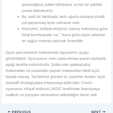
qazandığınız pulları təhlükəsiz və tez bir şəkildə
çıxara biləcəksiniz.
Bu, riskli bir taktikadır, lakin uğurlu olduqda sürətli
pul qazanmaq üçün zəmanət verir.
Həmçinin, istifadə etdiyiniz ödəniş metoduna görə
fərqli komissiyalar va,” “buna görə seçim edərkən
ən uyğun metodu seçmək önəmlidir.
Oyun pəncərəsinin mərkəzində təyyarənin uçuşu
görüntülənir. Oyunçunun mərc idarə etməsi panel vasitəsilə
aşağı tərəfdə mümkündür. Solda olan qələbə/uduz
məlumatları və yuxarıdakı çarpan məlumatları təhlil üçün
faydalı olacaq. Testlərimiz göstərir ki, seçimlər Aviator üçün
müxtəlif strategiyalara inteqrasiya edilə bilər. Crash-
oyununun inkişaf etdiricisi UKGC tərəfindən lisenziyaya
malikdir və proqram təminatının etibarlılığını təmin edir.
PREVIOUS
NEXT