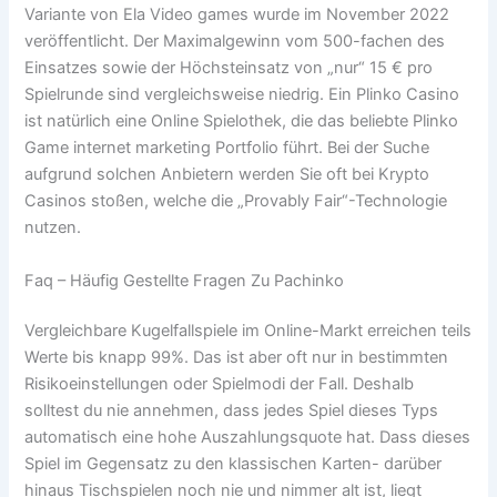
Variante von Ela Video games wurde im November 2022
veröffentlicht. Der Maximalgewinn vom 500-fachen des
Einsatzes sowie der Höchsteinsatz von „nur“ 15 € pro
Spielrunde sind vergleichsweise niedrig. Ein Plinko Casino
ist natürlich eine Online Spielothek, die das beliebte Plinko
Game internet marketing Portfolio führt. Bei der Suche
aufgrund solchen Anbietern werden Sie oft bei Krypto
Casinos stoßen, welche die „Provably Fair“-Technologie
nutzen.
Faq – Häufig Gestellte Fragen Zu Pachinko
Vergleichbare Kugelfallspiele im Online-Markt erreichen teils
Werte bis knapp 99%. Das ist aber oft nur in bestimmten
Risikoeinstellungen oder Spielmodi der Fall. Deshalb
solltest du nie annehmen, dass jedes Spiel dieses Typs
automatisch eine hohe Auszahlungsquote hat. Dass dieses
Spiel im Gegensatz zu den klassischen Karten- darüber
hinaus Tischspielen noch nie und nimmer alt ist, liegt