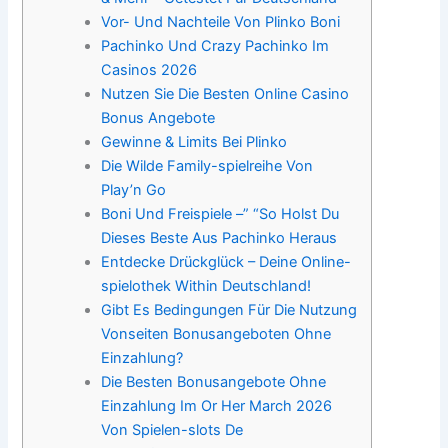
Vor- Und Nachteile Von Plinko Boni
Pachinko Und Crazy Pachinko Im
Casinos 2026
Nutzen Sie Die Besten Online Casino
Bonus Angebote
Gewinne & Limits Bei Plinko
Die Wilde Family-spielreihe Von
Play’n Go
Boni Und Freispiele –” “So Holst Du
Dieses Beste Aus Pachinko Heraus
Entdecke Drückglück – Deine Online-
spielothek Within Deutschland!
Gibt Es Bedingungen Für Die Nutzung
Vonseiten Bonusangeboten Ohne
Einzahlung?
Die Besten Bonusangebote Ohne
Einzahlung Im Or Her March 2026
Von Spielen-slots De