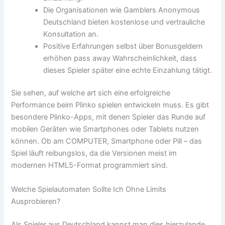
Die Organisationen wie Gamblers Anonymous
Deutschland bieten kostenlose und vertrauliche
Konsultation an.
Positive Erfahrungen selbst über Bonusgeldern
erhöhen pass away Wahrscheinlichkeit, dass
dieses Spieler später eine echte Einzahlung tätigt.
Sie sehen, auf welche art sich eine erfolgreiche
Performance beim Plinko spielen entwickeln muss. Es gibt
besondere Plinko-Apps, mit denen Spieler das Runde auf
mobilen Geräten wie Smartphones oder Tablets nutzen
können. Ob am COMPUTER, Smartphone oder Pill – das
Spiel läuft reibungslos, da die Versionen meist im
modernen HTML5-Format programmiert sind.
Welche Spielautomaten Sollte Ich Ohne Limits
Ausprobieren?
Als Spieler aus Deutschland kannst man dies hierzulande