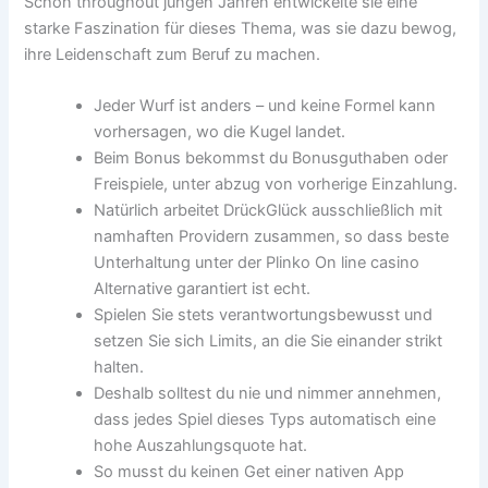
Schon throughout jungen Jahren entwickelte sie eine
starke Faszination für dieses Thema, was sie dazu bewog,
ihre Leidenschaft zum Beruf zu machen.
Jeder Wurf ist anders – und keine Formel kann
vorhersagen, wo die Kugel landet.
Beim Bonus bekommst du Bonusguthaben oder
Freispiele, unter abzug von vorherige Einzahlung.
Natürlich arbeitet DrückGlück ausschließlich mit
namhaften Providern zusammen, so dass beste
Unterhaltung unter der Plinko On line casino
Alternative garantiert ist echt.
Spielen Sie stets verantwortungsbewusst und
setzen Sie sich Limits, an die Sie einander strikt
halten.
Deshalb solltest du nie und nimmer annehmen,
dass jedes Spiel dieses Typs automatisch eine
hohe Auszahlungsquote hat.
So musst du keinen Get einer nativen App