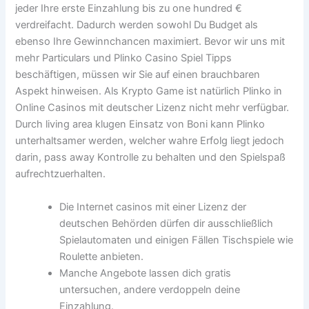
jeder Ihre erste Einzahlung bis zu one hundred €
verdreifacht. Dadurch werden sowohl Du Budget als
ebenso Ihre Gewinnchancen maximiert. Bevor wir uns mit
mehr Particulars und Plinko Casino Spiel Tipps
beschäftigen, müssen wir Sie auf einen brauchbaren
Aspekt hinweisen. Als Krypto Game ist natürlich Plinko in
Online Casinos mit deutscher Lizenz nicht mehr verfügbar.
Durch living area klugen Einsatz von Boni kann Plinko
unterhaltsamer werden, welcher wahre Erfolg liegt jedoch
darin, pass away Kontrolle zu behalten und den Spielspaß
aufrechtzuerhalten.
Die Internet casinos mit einer Lizenz der
deutschen Behörden dürfen dir ausschließlich
Spielautomaten und einigen Fällen Tischspiele wie
Roulette anbieten.
Manche Angebote lassen dich gratis
untersuchen, andere verdoppeln deine
Einzahlung.