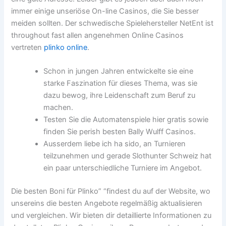
immer einige unseriöse On-line Casinos, die Sie besser
meiden sollten. Der schwedische Spielehersteller NetEnt ist
throughout fast allen angenehmen Online Casinos
vertreten
plinko online
.
Schon in jungen Jahren entwickelte sie eine
starke Faszination für dieses Thema, was sie
dazu bewog, ihre Leidenschaft zum Beruf zu
machen.
Testen Sie die Automatenspiele hier gratis sowie
finden Sie perish besten Bally Wulff Casinos.
Ausserdem liebe ich ha sido, an Turnieren
teilzunehmen und gerade Slothunter Schweiz hat
ein paar unterschiedliche Turniere im Angebot.
Die besten Boni für Plinko” “findest du auf der Website, wo
unsereins die besten Angebote regelmäßig aktualisieren
und vergleichen. Wir bieten dir detaillierte Informationen zu