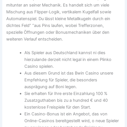
mitunter an seiner Mechanik. Es handelt sich um viele
Mischung aus Flipper-Logik, vertikalem Kugelfall sowie
Automatenspiel. Du lässt kleine Metallkugeln durch ein
dichtes Feld” “aus Pins laufen, wobei Trefferzonen,
spezielle Öffnungen oder Bonusmechaniken über den
weiteren Verlauf entscheiden.
Als Spieler aus Deutschland kannst ni dies
hierzulande derzeit nicht legal in einem Plinko
Casino spielen.
Aus diesem Grund ist das Bwin Casino unsere
Empfehlung für Spieler, die besonders
ausprägung auf Boni legen.
Sie erhalten für Ihre erste Einzahlung 100 %
Zusatzguthaben bis zu a hundred € und 40
kostenlose Freispiele für den Start.
Ein Casino-Bonus ist ein Angebot, das von
Online-Casinos bereitgestellt wird, o neue Spieler