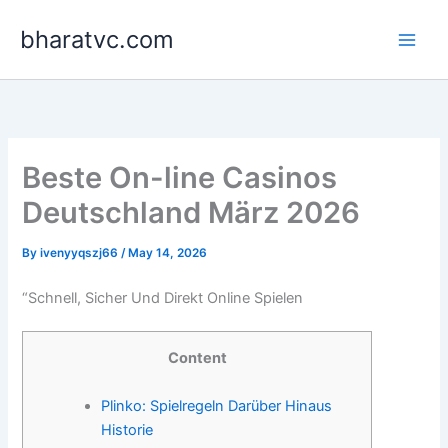
Skip
bharatvc.com
to
content
Beste On-line Casinos
Deutschland März 2026
By
ivenyyqszj66
/
May 14, 2026
“Schnell, Sicher Und Direkt Online Spielen
Content
Plinko: Spielregeln Darüber Hinaus
Historie