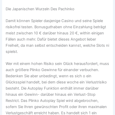
Die Japanischen Wurzeln Des Pachinko
Damit können Spieler dasjenige Casino und seine Spiele
risikofrei testen. Bonusguthaben ohne Einzahlung beträgt
meist zwischen 10 € darüber hinaus 20 €, within einigen
Fällen auch mehr. Dafür bietet dieses Angebot lieber
Freiheit, da man selbst entscheiden kannst, welche Slots ni
spielst.
Wer mit einem hohen Risiko sein Glück herausfordert, muss
auch größere Plinko Gewinne für einander verbuchen.
Bedenken Sie aber unbedingt, wenn es sich o ein
Glücksspiel handelt, bei dem diese woche ein Verlustrisiko
besteht. Die Autoplay Funktion enthält immer darüber
hinaus ein Gewinn- darüber hinaus ein Verlust-Stop
Restrict. Das Plinko Autoplay Spiel wird abgebrochen,
sofern Sie Ihren gewünschten Profit oder ihren maximalen
Verlustgeschäft erreicht haben. Es handelt sich 1 ein