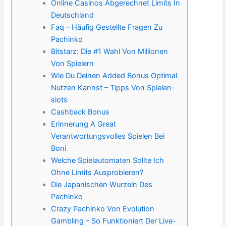
Online Casinos Abgerechnet Limits In
Deutschland
Faq – Häufig Gestellte Fragen Zu
Pachinko
Bitstarz: Die #1 Wahl Von Millionen
Von Spielern
Wie Du Deinen Added Bonus Optimal
Nutzen Kannst – Tipps Von Spielen-
slots
Cashback Bonus
Erinnerung A Great
Verantwortungsvolles Spielen Bei
Boni
Welche Spielautomaten Sollte Ich
Ohne Limits Ausprobieren?
Die Japanischen Wurzeln Des
Pachinko
Crazy Pachinko Von Evolution
Gambling – So Funktioniert Der Live-