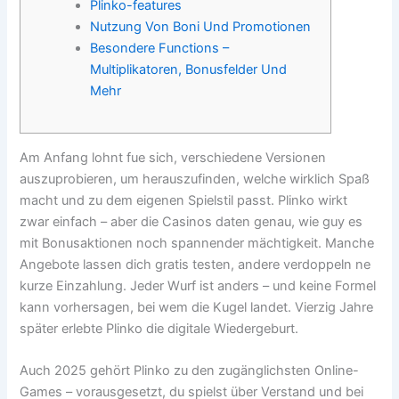
Plinko-features
Nutzung Von Boni Und Promotionen
Besondere Functions –
Multiplikatoren, Bonusfelder Und
Mehr
Am Anfang lohnt fue sich, verschiedene Versionen
auszuprobieren, um herauszufinden, welche wirklich Spaß
macht und zu dem eigenen Spielstil passt. Plinko wirkt
zwar einfach – aber die Casinos daten genau, wie guy es
mit Bonusaktionen noch spannender mächtigkeit. Manche
Angebote lassen dich gratis testen, andere verdoppeln ne
kurze Einzahlung. Jeder Wurf ist anders – und keine Formel
kann vorhersagen, bei wem die Kugel landet. Vierzig Jahre
später erlebte Plinko die digitale Wiedergeburt.
Auch 2025 gehört Plinko zu den zugänglichsten Online-
Games – vorausgesetzt, du spielst über Verstand und bei