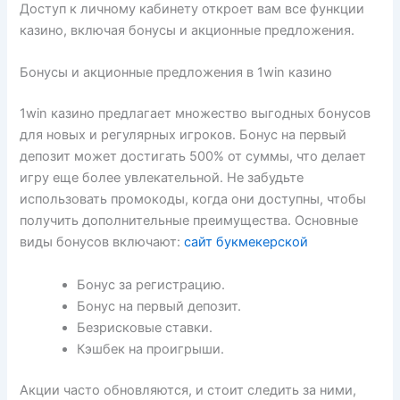
Доступ к личному кабинету откроет вам все функции
казино, включая бонусы и акционные предложения.
Бонусы и акционные предложения в 1win казино
1win казино предлагает множество выгодных бонусов
для новых и регулярных игроков. Бонус на первый
депозит может достигать 500% от суммы, что делает
игру еще более увлекательной. Не забудьте
использовать промокоды, когда они доступны, чтобы
получить дополнительные преимущества. Основные
виды бонусов включают:
сайт букмекерской
Бонус за регистрацию.
Бонус на первый депозит.
Безрисковые ставки.
Кэшбек на проигрыши.
Акции часто обновляются, и стоит следить за ними,