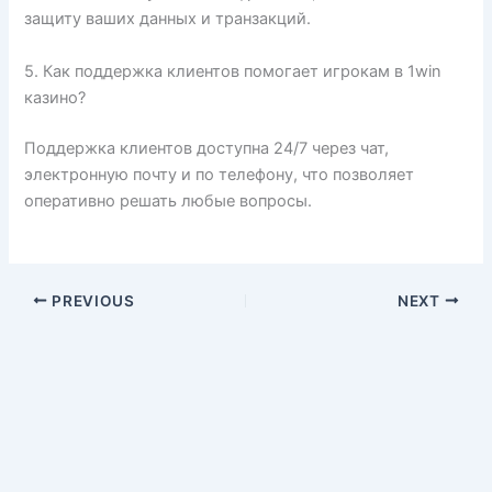
защиту ваших данных и транзакций.
5. Как поддержка клиентов помогает игрокам в 1win
казино?
Поддержка клиентов доступна 24/7 через чат,
электронную почту и по телефону, что позволяет
оперативно решать любые вопросы.
PREVIOUS
NEXT