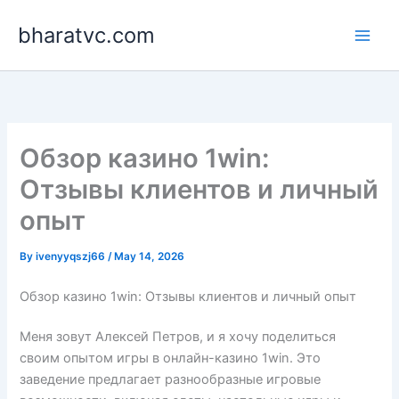
Skip
bharatvc.com
to
content
Обзор казино 1win:
Отзывы клиентов и личный
опыт
By
ivenyyqszj66
/
May 14, 2026
Обзор казино 1win: Отзывы клиентов и личный опыт
Меня зовут Алексей Петров, и я хочу поделиться
своим опытом игры в онлайн-казино 1win. Это
заведение предлагает разнообразные игровые