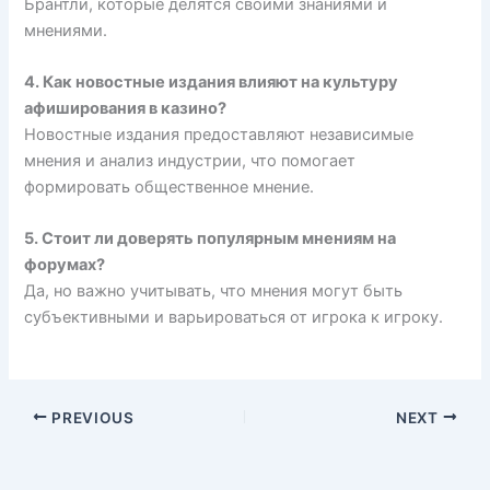
Брантли, которые делятся своими знаниями и
мнениями.
4. Как новостные издания влияют на культуру
афиширования в казино?
Новостные издания предоставляют независимые
мнения и анализ индустрии, что помогает
формировать общественное мнение.
5. Стоит ли доверять популярным мнениям на
форумах?
Да, но важно учитывать, что мнения могут быть
субъективными и варьироваться от игрока к игроку.
PREVIOUS
NEXT