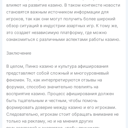
влияют на развитие казино. В таком контексте новости
становятся важным источником информации для
игроков, так как они могут получить более широкий
обзор ситуаций в индустрии азартных игр. К тому же,
это создает независимую платформу, где можно
ознакомиться с различными аспектами работы казино.
Заключение
В целом, Пинко казино и культура афиширования
представляют собой сложный и многоуровневый
феномен. То, как интерпретируются отзывы на
форумах, способно значительно повлиять на
восприятие казино. Процесс афиширования должен
быть тщательным и честным, чтобы помочь
формировать доверие между казино и его игроками.
Следовательно, игрокам стоит обращать внимание не
только на рекламу, но и на мнения других
пользователей и экспертов, чтобы принимать