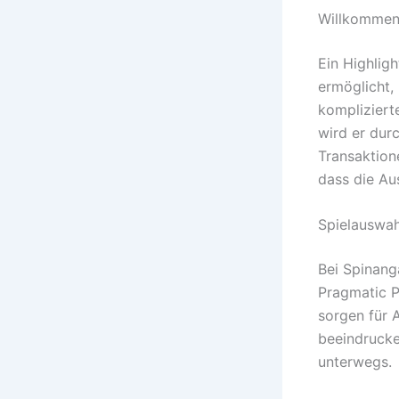
Willkommen
Ein Highligh
ermöglicht,
komplizierte
wird er dur
Transaktion
dass die Au
Spielauswah
Bei Spinang
Pragmatic P
sorgen für 
beeindrucken
unterwegs.