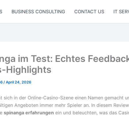
S
BUSINESS CONSULTING
CONTACT US
IT SER
nga im Test: Echtes Feedbac
-Highlights
66
/
April 24, 2026
t sich in der Online-Casino-Szene einen Namen gemacht un
fältigen Angeboten immer mehr Spieler an. In diesem Revie
ie
spinanga erfahrungen
ein und beleuchten, was das Casin