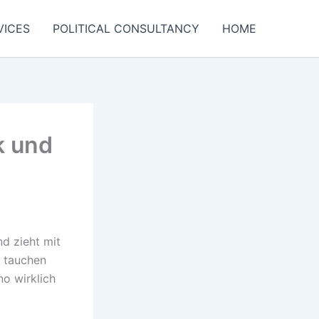
VICES
POLITICAL CONSULTANCY
HOME
k und
d zieht mit
w tauchen
o wirklich