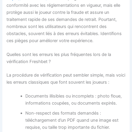
conformité avec les réglementations en vigueur, mais elle
protège aussi le joueur contre la fraude et assure un
traitement rapide de ses demandes de retrait. Pourtant,
nombreux sont les utilisateurs qui rencontrent des
obstacles, souvent liés à des erreurs évitables. Identifions
ces pièges pour améliorer votre expérience.
Quelles sont les erreurs les plus fréquentes lors de la
vérification Freshbet ?
La procédure de vérification peut sembler simple, mais voici
les erreurs classiques que font souvent les joueurs :
Documents illisibles ou incomplets : photo floue,
informations coupées, ou documents expirés.
Non-respect des formats demandés :
téléchargement d’un PDF quand une image est
requise, ou taille trop importante du fichier.