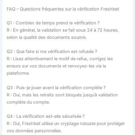
FAQ – Questions fréquentes sur la vérification Freshbet
Q1 : Combien de temps prend la vérification ?
R : En général, la validation se fait sous 24 à 72 heures,
selon la qualité des documents soumis.
Q2 : Que faire si ma vérification est refusée ?
R : Lisez attentivement le motif de refus, corrigez les
erreurs sur vos documents et renvoyez-les via la
plateforme.
Q3 : Puis-je jouer avant la vérification complète ?
R : Oui, mais les retraits sont bloqués jusqu’à validation
complète du compte.
Q4 : La vérification est-elle sécurisée ?
R : Oui, Freshbet utilise un cryptage robuste pour protéger
vos données personnelles.