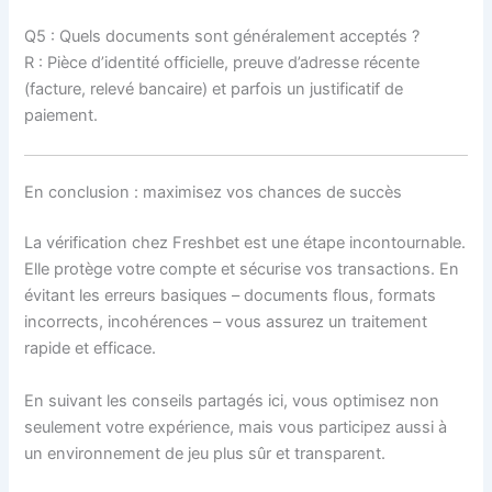
Q5 : Quels documents sont généralement acceptés ?
R : Pièce d’identité officielle, preuve d’adresse récente
(facture, relevé bancaire) et parfois un justificatif de
paiement.
En conclusion : maximisez vos chances de succès
La vérification chez Freshbet est une étape incontournable.
Elle protège votre compte et sécurise vos transactions. En
évitant les erreurs basiques – documents flous, formats
incorrects, incohérences – vous assurez un traitement
rapide et efficace.
En suivant les conseils partagés ici, vous optimisez non
seulement votre expérience, mais vous participez aussi à
un environnement de jeu plus sûr et transparent.