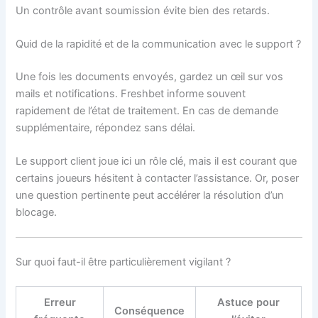
Un contrôle avant soumission évite bien des retards.
Quid de la rapidité et de la communication avec le support ?
Une fois les documents envoyés, gardez un œil sur vos
mails et notifications. Freshbet informe souvent
rapidement de l’état de traitement. En cas de demande
supplémentaire, répondez sans délai.
Le support client joue ici un rôle clé, mais il est courant que
certains joueurs hésitent à contacter l’assistance. Or, poser
une question pertinente peut accélérer la résolution d’un
blocage.
Sur quoi faut-il être particulièrement vigilant ?
Erreur
Astuce pour
Conséquence