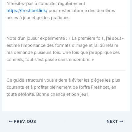
N’hésitez pas à consulter régulièrement
https://freshbet.link/
pour rester informé des dernières
mises à jour et guides pratiques.
Note d’un joueur expérimenté : « La première fois, j’ai sous-
estimé l’importance des formats d’image et j’ai dû refaire
ma demande plusieurs fois. Une fois que j’ai appliqué ces
conseils, tout s’est passé sans encombre. »
Ce guide structuré vous aidera à éviter les pièges les plus
courants et à profiter pleinement de l’offre Freshbet, en
toute sérénité. Bonne chance et bon jeu !
PREVIOUS
NEXT