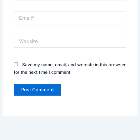
Email*
Website
Save my name, email, and website in this browser
for the next time I comment.