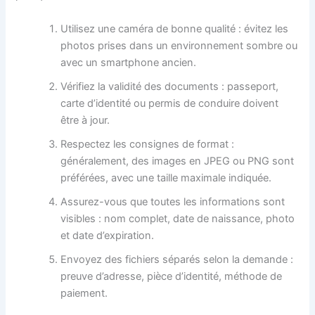
Utilisez une caméra de bonne qualité : évitez les
photos prises dans un environnement sombre ou
avec un smartphone ancien.
Vérifiez la validité des documents : passeport,
carte d’identité ou permis de conduire doivent
être à jour.
Respectez les consignes de format :
généralement, des images en JPEG ou PNG sont
préférées, avec une taille maximale indiquée.
Assurez-vous que toutes les informations sont
visibles : nom complet, date de naissance, photo
et date d’expiration.
Envoyez des fichiers séparés selon la demande :
preuve d’adresse, pièce d’identité, méthode de
paiement.