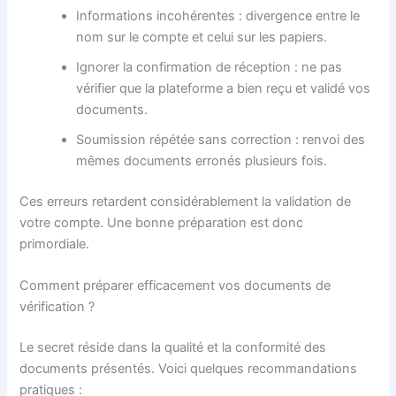
Informations incohérentes : divergence entre le
nom sur le compte et celui sur les papiers.
Ignorer la confirmation de réception : ne pas
vérifier que la plateforme a bien reçu et validé vos
documents.
Soumission répétée sans correction : renvoi des
mêmes documents erronés plusieurs fois.
Ces erreurs retardent considérablement la validation de
votre compte. Une bonne préparation est donc
primordiale.
Comment préparer efficacement vos documents de
vérification ?
Le secret réside dans la qualité et la conformité des
documents présentés. Voici quelques recommandations
pratiques :