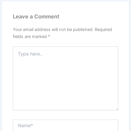
Leave a Comment
Your email address will not be published.
Required
fields are marked
*
Type
here..
Name*