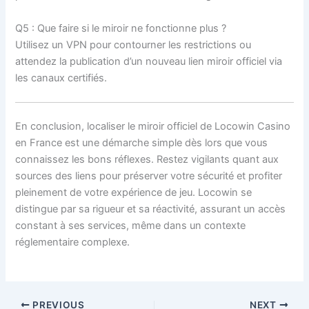
Q5 : Que faire si le miroir ne fonctionne plus ?
Utilisez un VPN pour contourner les restrictions ou
attendez la publication d’un nouveau lien miroir officiel via
les canaux certifiés.
En conclusion, localiser le miroir officiel de Locowin Casino
en France est une démarche simple dès lors que vous
connaissez les bons réflexes. Restez vigilants quant aux
sources des liens pour préserver votre sécurité et profiter
pleinement de votre expérience de jeu. Locowin se
distingue par sa rigueur et sa réactivité, assurant un accès
constant à ses services, même dans un contexte
réglementaire complexe.
PREVIOUS
NEXT