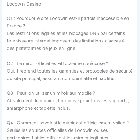
Locowin Casino
Q1 : Pourquoi le site Locowin est-il parfois inaccessible en
France ?
Les restrictions légales et les blocages DNS par certains
fournisseurs internet imposent des limitations d’accès à
des plateformes de jeux en ligne.
Q2 : Le miroir officiel est-il totalement sécurisé ?
Oui, il reprend toutes les garanties et protocoles de sécurité
du site principal, assurant confidentialité et fiabilité.
Q3 : Peut-on utiliser un miroir sur mobile ?
Absolument, le miroir est optimisé pour tous les supports,
smartphone et tablette inclus.
Q4 : Comment savoir si le miroir est officiellement validé ?
Seules les sources officielles de Locowin ou ses
partenaires fiables diffusent les miroirs légitimes.