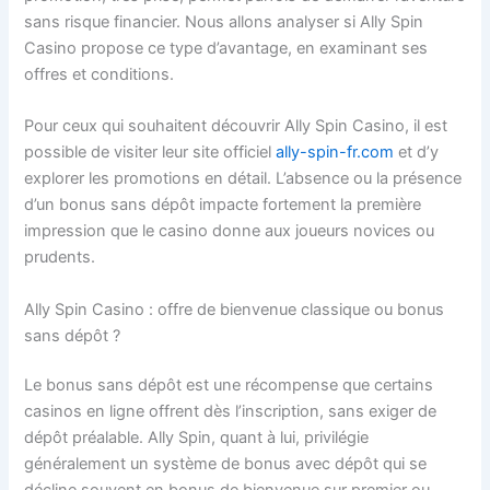
sans risque financier. Nous allons analyser si Ally Spin
Casino propose ce type d’avantage, en examinant ses
offres et conditions.
Pour ceux qui souhaitent découvrir Ally Spin Casino, il est
possible de visiter leur site officiel
ally-spin-fr.com
et d’y
explorer les promotions en détail. L’absence ou la présence
d’un bonus sans dépôt impacte fortement la première
impression que le casino donne aux joueurs novices ou
prudents.
Ally Spin Casino : offre de bienvenue classique ou bonus
sans dépôt ?
Le bonus sans dépôt est une récompense que certains
casinos en ligne offrent dès l’inscription, sans exiger de
dépôt préalable. Ally Spin, quant à lui, privilégie
généralement un système de bonus avec dépôt qui se