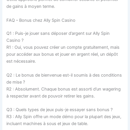
de gains à moyen terme.
FAQ – Bonus chez Ally Spin Casino
Q1 : Puis-je jouer sans déposer d’argent sur Ally Spin
Casino ?
R1 : Oui, vous pouvez créer un compte gratuitement, mais
pour accéder aux bonus et jouer en argent réel, un dépôt
est nécessaire.
Q2 : Le bonus de bienvenue est-il soumis à des conditions
de mise ?
R2 : Absolument. Chaque bonus est assorti d’un wagering
à respecter avant de pouvoir retirer les gains.
Q3 : Quels types de jeux puis-je essayer sans bonus ?
R3 : Ally Spin offre un mode démo pour la plupart des jeux,
incluant machines à sous et jeux de table.