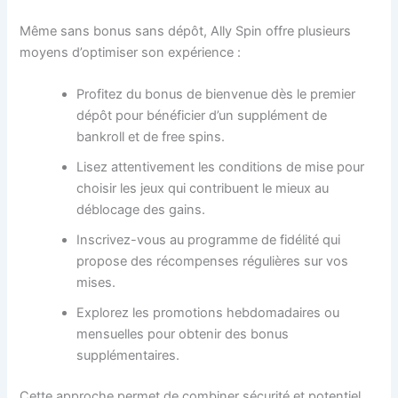
Même sans bonus sans dépôt, Ally Spin offre plusieurs
moyens d’optimiser son expérience :
Profitez du bonus de bienvenue dès le premier
dépôt pour bénéficier d’un supplément de
bankroll et de free spins.
Lisez attentivement les conditions de mise pour
choisir les jeux qui contribuent le mieux au
déblocage des gains.
Inscrivez-vous au programme de fidélité qui
propose des récompenses régulières sur vos
mises.
Explorez les promotions hebdomadaires ou
mensuelles pour obtenir des bonus
supplémentaires.
Cette approche permet de combiner sécurité et potentiel