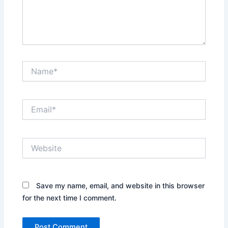
Name*
Email*
Website
Save my name, email, and website in this browser
for the next time I comment.