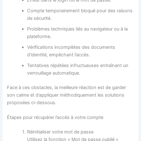
Compte temporairement bloqué pour des raisons
de sécurité.
Problèmes techniques liés au navigateur ou à la
plateforme.
Vérifications incomplètes des documents
d’identité, empêchant l’accès.
Tentatives répétées infructueuses entraînant un
verrouillage automatique.
Face à ces obstacles, la meilleure réaction est de garder
son calme et d’appliquer méthodiquement les solutions
proposées ci-dessous.
Étapes pour récupérer l’accès à votre compte
Réinitialiser votre mot de passe
Utilisez la fonction « Mot de passe oublié »