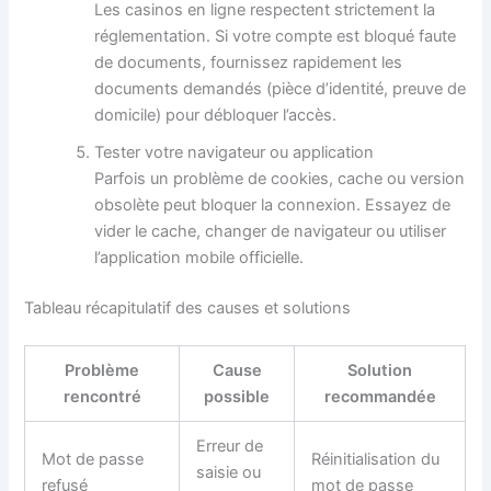
Les casinos en ligne respectent strictement la
réglementation. Si votre compte est bloqué faute
de documents, fournissez rapidement les
documents demandés (pièce d’identité, preuve de
domicile) pour débloquer l’accès.
Tester votre navigateur ou application
Parfois un problème de cookies, cache ou version
obsolète peut bloquer la connexion. Essayez de
vider le cache, changer de navigateur ou utiliser
l’application mobile officielle.
Tableau récapitulatif des causes et solutions
Problème
Cause
Solution
rencontré
possible
recommandée
Erreur de
Mot de passe
Réinitialisation du
saisie ou
refusé
mot de passe