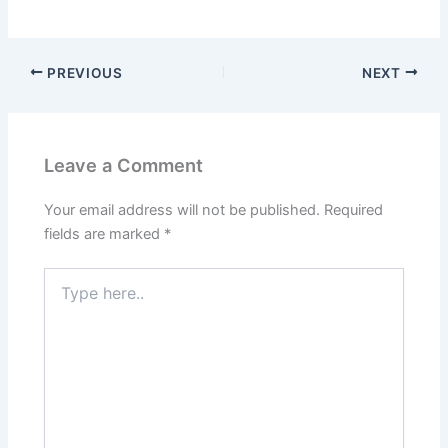
PREVIOUS
NEXT
Leave a Comment
Your email address will not be published.
Required
fields are marked
*
Type
here..