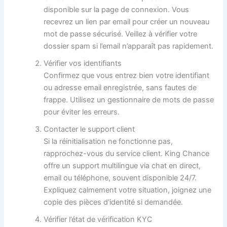
disponible sur la page de connexion. Vous
recevrez un lien par email pour créer un nouveau
mot de passe sécurisé. Veillez à vérifier votre
dossier spam si l’email n’apparaît pas rapidement.
Vérifier vos identifiants
Confirmez que vous entrez bien votre identifiant
ou adresse email enregistrée, sans fautes de
frappe. Utilisez un gestionnaire de mots de passe
pour éviter les erreurs.
Contacter le support client
Si la réinitialisation ne fonctionne pas,
rapprochez-vous du service client. King Chance
offre un support multilingue via chat en direct,
email ou téléphone, souvent disponible 24/7.
Expliquez calmement votre situation, joignez une
copie des pièces d’identité si demandée.
Vérifier l’état de vérification KYC