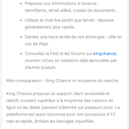
Préparez vos informations à l’avance :
identifiants, email utilisé, copies de documents.
Utilisez le chat live plutôt que l’email : réponse
généralement plus rapide.
Gardez une trace écrite de vos échanges : utile en
cas de litige.
Consultez la FAQ et les forums sur
kingchance
,
souvent riches en solutions déjà éprouvées par
d’autres joueurs.
Mini-comparaison : King Chance vs moyenne du marché
King Chance propose un support client accessible et
réactif, souvent supérieur à la moyenne des casinos en
ligne où les délais peuvent s’étendre sur plusieurs jours. La
plateforme est aussi reconnue pour son processus KYC
clair et rapide, limitant les blocages injustifiés.