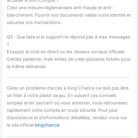
accéder à mon compte ?
C’est une mesure réglementaire anti-fraude et anti-
blanchiment. Fournir vos documents valide votre identité et
sécurise vos transactions.
Q5 : Que faire si le support ne répond pas à mes messages
?
Essayez le chat en direct ou les réseaux sociaux officiels.
Gardez patience, mais évitez de créer plusieurs tickets pour
la même demande.
Gérer un problème d’accès à King Chance ne doit pas être
un frein à votre plaisir de jeu. En suivant ces conseils
simples et en sachant où vous adresser, vous retrouverez
rapidement votre compte en toute sécurité. Pour plus
d’assistance et d’informations détaillées, rendez-vous sur
le site officiel
kingchance
.