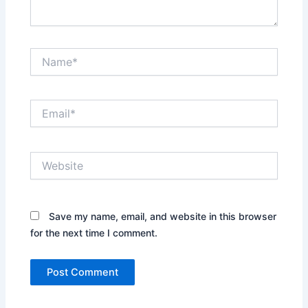
Name*
Email*
Website
Save my name, email, and website in this browser
for the next time I comment.