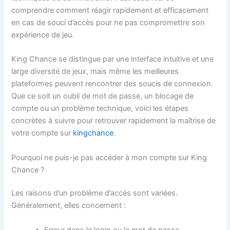
comprendre comment réagir rapidement et efficacement
en cas de souci d’accès pour ne pas compromettre son
expérience de jeu.
King Chance se distingue par une interface intuitive et une
large diversité de jeux, mais même les meilleures
plateformes peuvent rencontrer des soucis de connexion.
Que ce soit un oubli de mot de passe, un blocage de
compte ou un problème technique, voici les étapes
concrètes à suivre pour retrouver rapidement la maîtrise de
votre compte sur
kingchance
.
Pourquoi ne puis-je pas accéder à mon compte sur King
Chance ?
Les raisons d’un problème d’accès sont variées.
Généralement, elles concernent :
Erreur dans le login ou le mot de passe.