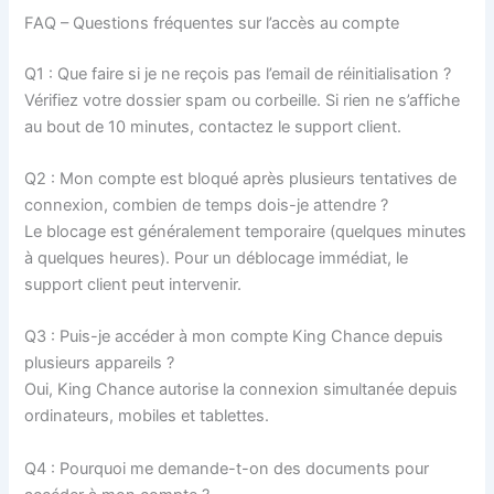
FAQ – Questions fréquentes sur l’accès au compte
Q1 : Que faire si je ne reçois pas l’email de réinitialisation ?
Vérifiez votre dossier spam ou corbeille. Si rien ne s’affiche
au bout de 10 minutes, contactez le support client.
Q2 : Mon compte est bloqué après plusieurs tentatives de
connexion, combien de temps dois-je attendre ?
Le blocage est généralement temporaire (quelques minutes
à quelques heures). Pour un déblocage immédiat, le
support client peut intervenir.
Q3 : Puis-je accéder à mon compte King Chance depuis
plusieurs appareils ?
Oui, King Chance autorise la connexion simultanée depuis
ordinateurs, mobiles et tablettes.
Q4 : Pourquoi me demande-t-on des documents pour